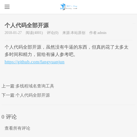
个人代码全部开源
2018-01-27
阅读(4001)
评论(0)
来源:本站原创
作者:admin
珂珂的个人
个人代码全部开源，虽然没有牛逼的东西，但真的花了太多太
多时间和精力，留给有缘人参考吧。
https://github.com/fangyuanjun
上一篇:
多线程域名查询工具
下一篇:
个人代码全部开源
博客 - 一个
0 评论
查看所有评论