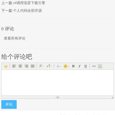
上一篇:
c#调用迅雷下载引擎
下一篇:
个人代码全部开源
程序猿的个
0 评论
查看所有评论
给个评论吧
人网站
评论