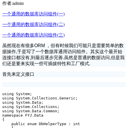
作者:admin
一个通用的数据库访问组件(一)
一个通用的数据库访问组件(二)
一个通用的数据库访问组件(三)
虽然现在有很多ORM ，但有时候我们可能只是需要简单的数
据操作,于是写了一个数据库通用访问组件。其实这个最开始
连接口都没有,到最后逐步完善.虽然是普通的数据访问,但是我
们还是要来实现一些可插拔特性和工厂模式.
首先来定义接口
using System;

using System.Collections.Generic;

using System.Data;

using System.Collections;

using System.Data.Common;

namespace FYJ.Data

{

    public enum DbHelperType : int
