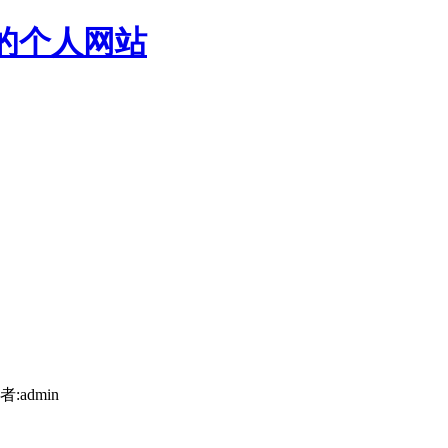
猿的个人网站
者:admin