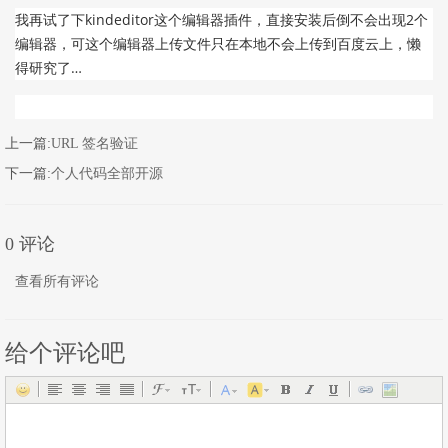
我再试了下kindeditor这个编辑器插件，直接安装后倒不会出现2个
编辑器，可这个编辑器上传文件只在本地不会上传到百度云上，懒
得研究了…
上一篇:
URL 签名验证
下一篇:
个人代码全部开源
0 评论
查看所有评论
给个评论吧