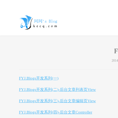
珂珂的个人
2014
FYJ.Blogs开发系列(一)
FYJ.Blogs开发系列(二)-后台文章列表页View
FYJ.Blogs开发系列(三)-后台文章编辑页View
博客 - 一个
FYJ.Blogs开发系列(四)-后台文章Controller