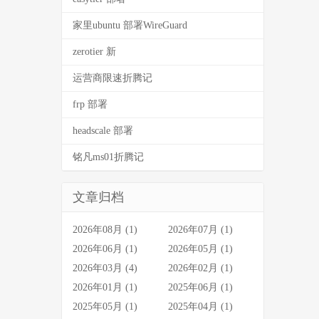
家里ubuntu 部署WireGuard
zerotier 新
运营商限速折腾记
frp 部署
headscale 部署
铭凡ms01折腾记
文章归档
2026年08月 (1)
2026年07月 (1)
2026年06月 (1)
2026年05月 (1)
2026年03月 (4)
2026年02月 (1)
2026年01月 (1)
2025年06月 (1)
2025年05月 (1)
2025年04月 (1)