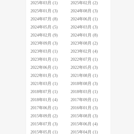
2025年03月 (1)
2025年02月 (2)
2025年01月 (3)
2024年08月 (3)
2024年07月 (8)
2024年06月 (1)
2024年05月 (5)
2024年03月 (3)
2024年02月 (9)
2024年01月 (8)
2023年09月 (3)
2023年08月 (2)
2023年03月 (1)
2023年02月 (4)
2023年01月 (1)
2022年07月 (1)
2022年06月 (1)
2022年05月 (3)
2022年01月 (3)
2021年08月 (1)
2021年03月 (1)
2018年08月 (3)
2018年07月 (1)
2018年03月 (1)
2018年01月 (4)
2017年09月 (1)
2017年06月 (1)
2016年01月 (3)
2015年09月 (2)
2015年08月 (3)
2015年07月 (3)
2015年06月 (4)
2015年05月 (1)
2015年04月 (1)