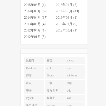
2015年03月 (1)
2015年01月 (7)
2014年06月 (6)
2014年05月 (43)
2014年04月 (17)
2013年06月 (1)
2013年05月 (4)
2013年01月 (9)
2012年04月 (1)
2012年03月 (1)
2012年01月 (5)
数据库
分页
mvvm
DataGrid
wpf
mvc
博客
discuz
winform
断点
下载
同步
安全
魔兽世界
pdo
mysqli
收藏夹
wcf
串口通信
webapi
orm