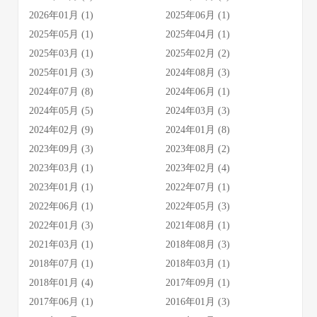
2026年01月 (1)
2025年06月 (1)
2025年05月 (1)
2025年04月 (1)
2025年03月 (1)
2025年02月 (2)
2025年01月 (3)
2024年08月 (3)
2024年07月 (8)
2024年06月 (1)
2024年05月 (5)
2024年03月 (3)
2024年02月 (9)
2024年01月 (8)
2023年09月 (3)
2023年08月 (2)
2023年03月 (1)
2023年02月 (4)
2023年01月 (1)
2022年07月 (1)
2022年06月 (1)
2022年05月 (3)
2022年01月 (3)
2021年08月 (1)
2021年03月 (1)
2018年08月 (3)
2018年07月 (1)
2018年03月 (1)
2018年01月 (4)
2017年09月 (1)
2017年06月 (1)
2016年01月 (3)