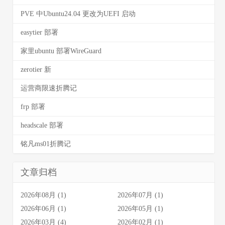
PVE 中Ubuntu24.04 更改为UEFI 启动
easytier 部署
家里ubuntu 部署WireGuard
zerotier 新
运营商限速折腾记
frp 部署
headscale 部署
铭凡ms01折腾记
文章归档
2026年08月 (1)
2026年07月 (1)
2026年06月 (1)
2026年05月 (1)
2026年03月 (4)
2026年02月 (1)