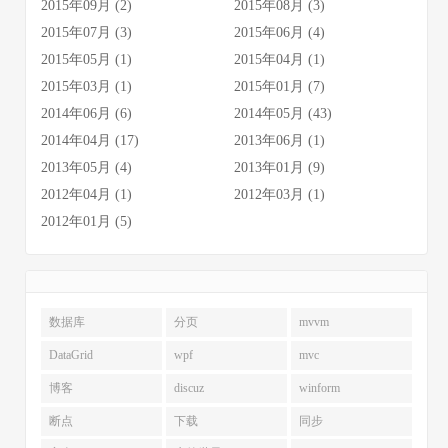
2015年09月 (2)
2015年08月 (3)
2015年07月 (3)
2015年06月 (4)
2015年05月 (1)
2015年04月 (1)
2015年03月 (1)
2015年01月 (7)
2014年06月 (6)
2014年05月 (43)
2014年04月 (17)
2013年06月 (1)
2013年05月 (4)
2013年01月 (9)
2012年04月 (1)
2012年03月 (1)
2012年01月 (5)
数据库
分页
mvvm
DataGrid
wpf
mvc
博客
discuz
winform
断点
下载
同步