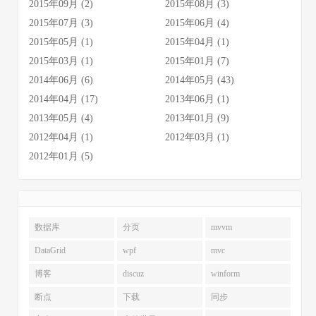
2015年09月 (2)
2015年08月 (3)
2015年07月 (3)
2015年06月 (4)
2015年05月 (1)
2015年04月 (1)
2015年03月 (1)
2015年01月 (7)
2014年06月 (6)
2014年05月 (43)
2014年04月 (17)
2013年06月 (1)
2013年05月 (4)
2013年01月 (9)
2012年04月 (1)
2012年03月 (1)
2012年01月 (5)
数据库
分页
mvvm
DataGrid
wpf
mvc
博客
discuz
winform
断点
下载
同步