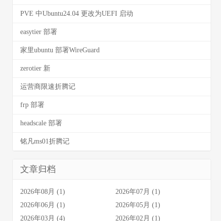
PVE 中Ubuntu24.04 更改为UEFI 启动
easytier 部署
家里ubuntu 部署WireGuard
zerotier 新
运营商限速折腾记
frp 部署
headscale 部署
铭凡ms01折腾记
文章归档
2026年08月 (1)
2026年07月 (1)
2026年06月 (1)
2026年05月 (1)
2026年03月 (4)
2026年02月 (1)