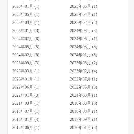
2026年01月 (1)
2025年06月 (1)
2025年05月 (1)
2025年04月 (1)
2025年03月 (1)
2025年02月 (2)
2025年01月 (3)
2024年08月 (3)
2024年07月 (8)
2024年06月 (1)
2024年05月 (5)
2024年03月 (3)
2024年02月 (9)
2024年01月 (8)
2023年09月 (3)
2023年08月 (2)
2023年03月 (1)
2023年02月 (4)
2023年01月 (1)
2022年07月 (1)
2022年06月 (1)
2022年05月 (3)
2022年01月 (3)
2021年08月 (1)
2021年03月 (1)
2018年08月 (3)
2018年07月 (1)
2018年03月 (1)
2018年01月 (4)
2017年09月 (1)
2017年06月 (1)
2016年01月 (3)