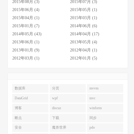
2015年08月 (3)
2015年07月 (3)
2015年06月 (4)
2015年05月 (1)
2015年04月 (1)
2015年03月 (1)
2015年01月 (7)
2014年06月 (6)
2014年05月 (43)
2014年04月 (17)
2013年06月 (1)
2013年05月 (4)
2013年01月 (9)
2012年04月 (1)
2012年03月 (1)
2012年01月 (5)
数据库
分页
mvvm
DataGrid
wpf
mvc
博客
discuz
winform
断点
下载
同步
安全
魔兽世界
pdo