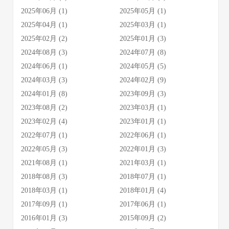
2025年06月 (1)
2025年05月 (1)
2025年04月 (1)
2025年03月 (1)
2025年02月 (2)
2025年01月 (3)
2024年08月 (3)
2024年07月 (8)
2024年06月 (1)
2024年05月 (5)
2024年03月 (3)
2024年02月 (9)
2024年01月 (8)
2023年09月 (3)
2023年08月 (2)
2023年03月 (1)
2023年02月 (4)
2023年01月 (1)
2022年07月 (1)
2022年06月 (1)
2022年05月 (3)
2022年01月 (3)
2021年08月 (1)
2021年03月 (1)
2018年08月 (3)
2018年07月 (1)
2018年03月 (1)
2018年01月 (4)
2017年09月 (1)
2017年06月 (1)
2016年01月 (3)
2015年09月 (2)