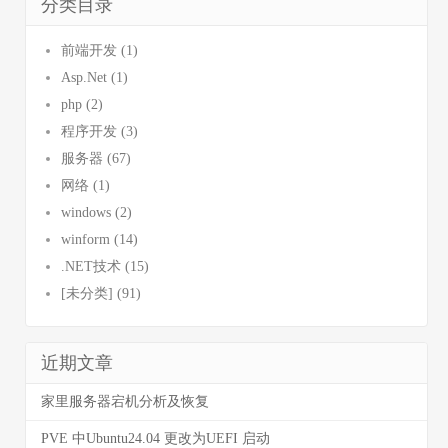
分类目录
前端开发 (1)
Asp.Net (1)
php (2)
程序开发 (3)
服务器 (67)
网络 (1)
windows (2)
winform (14)
.NET技术 (15)
[未分类] (91)
近期文章
家里服务器宕机分析及恢复
PVE 中Ubuntu24.04 更改为UEFI 启动