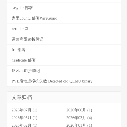
easytier 部署
家里ubuntu 部署WireGuard
zerotier 新
运营商限速折腾记
frp 部署
headscale 部署
铭凡ms01折腾记
PVE启动虚拟机失败 Detected old QEMU binary
文章归档
2026年07月 (1)
2026年06月 (1)
2026年05月 (1)
2026年03月 (4)
2026年02月 (1)
2026年01月 (1)