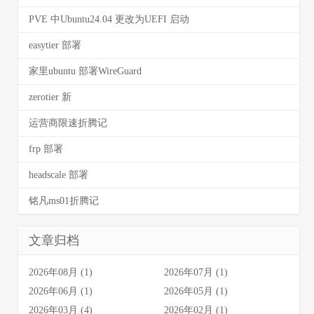
PVE 中Ubuntu24.04 更改为UEFI 启动
easytier 部署
家里ubuntu 部署WireGuard
zerotier 新
运营商限速折腾记
frp 部署
headscale 部署
铭凡ms01折腾记
文章归档
2026年08月 (1)
2026年07月 (1)
2026年06月 (1)
2026年05月 (1)
2026年03月 (4)
2026年02月 (1)