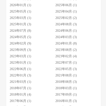
2026年01月 (1)
2025年06月 (1)
2025年05月 (1)
2025年04月 (1)
2025年03月 (1)
2025年02月 (2)
2025年01月 (3)
2024年08月 (3)
2024年07月 (8)
2024年06月 (1)
2024年05月 (5)
2024年03月 (3)
2024年02月 (9)
2024年01月 (8)
2023年09月 (3)
2023年08月 (2)
2023年03月 (1)
2023年02月 (4)
2023年01月 (1)
2022年07月 (1)
2022年06月 (1)
2022年05月 (3)
2022年01月 (3)
2021年08月 (1)
2021年03月 (1)
2018年08月 (3)
2018年07月 (1)
2018年03月 (1)
2018年01月 (4)
2017年09月 (1)
2017年06月 (1)
2016年01月 (3)