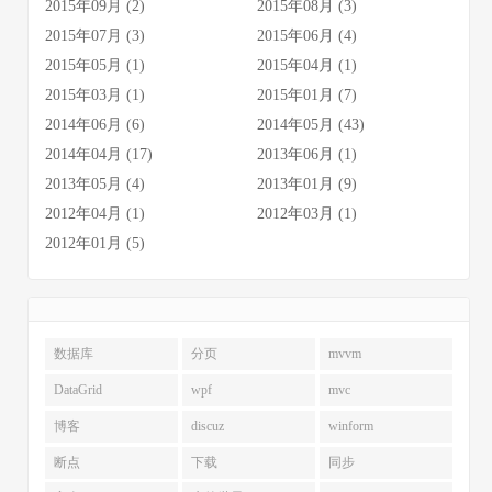
2015年09月 (2)
2015年08月 (3)
2015年07月 (3)
2015年06月 (4)
2015年05月 (1)
2015年04月 (1)
2015年03月 (1)
2015年01月 (7)
2014年06月 (6)
2014年05月 (43)
2014年04月 (17)
2013年06月 (1)
2013年05月 (4)
2013年01月 (9)
2012年04月 (1)
2012年03月 (1)
2012年01月 (5)
数据库
分页
mvvm
DataGrid
wpf
mvc
博客
discuz
winform
断点
下载
同步