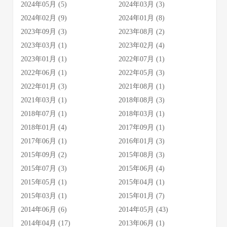
2024年05月 (5)
2024年03月 (3)
2024年02月 (9)
2024年01月 (8)
2023年09月 (3)
2023年08月 (2)
2023年03月 (1)
2023年02月 (4)
2023年01月 (1)
2022年07月 (1)
2022年06月 (1)
2022年05月 (3)
2022年01月 (3)
2021年08月 (1)
2021年03月 (1)
2018年08月 (3)
2018年07月 (1)
2018年03月 (1)
2018年01月 (4)
2017年09月 (1)
2017年06月 (1)
2016年01月 (3)
2015年09月 (2)
2015年08月 (3)
2015年07月 (3)
2015年06月 (4)
2015年05月 (1)
2015年04月 (1)
2015年03月 (1)
2015年01月 (7)
2014年06月 (6)
2014年05月 (43)
2014年04月 (17)
2013年06月 (1)