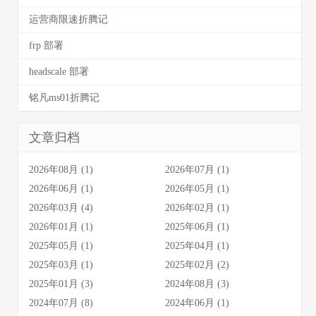
运营商限速折腾记
frp 部署
headscale 部署
铭凡ms01折腾记
文章归档
2026年08月 (1)
2026年07月 (1)
2026年06月 (1)
2026年05月 (1)
2026年03月 (4)
2026年02月 (1)
2026年01月 (1)
2025年06月 (1)
2025年05月 (1)
2025年04月 (1)
2025年03月 (1)
2025年02月 (2)
2025年01月 (3)
2024年08月 (3)
2024年07月 (8)
2024年06月 (1)