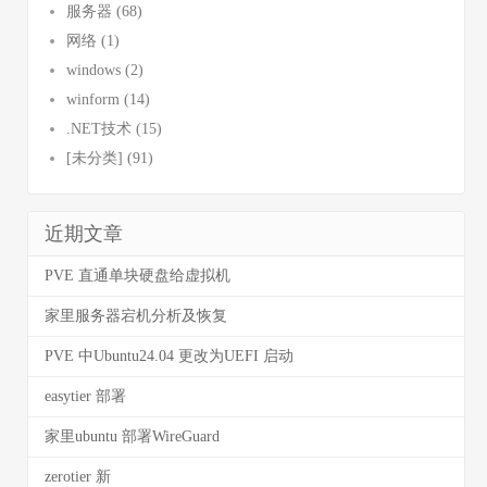
服务器 (68)
网络 (1)
windows (2)
winform (14)
.NET技术 (15)
[未分类] (91)
近期文章
PVE 直通单块硬盘给虚拟机
家里服务器宕机分析及恢复
PVE 中Ubuntu24.04 更改为UEFI 启动
easytier 部署
家里ubuntu 部署WireGuard
zerotier 新