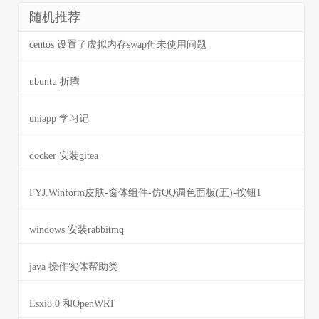
随机推荐
centos 设置了虚拟内存swap但未使用问题
ubuntu 折腾
uniapp 学习记
docker 安装gitea
FYJ.Winform皮肤-窗体组件-仿QQ调色面板(五)-按钮1
windows 安装rabbitmq
java 操作实体帮助类
Esxi8.0 和OpenWRT